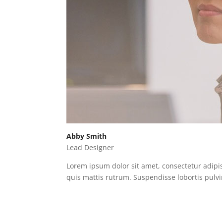
Abby Smith
Lead Designer
Lorem ipsum dolor sit amet, consectetur adipisc
quis mattis rutrum. Suspendisse lobortis pulvi