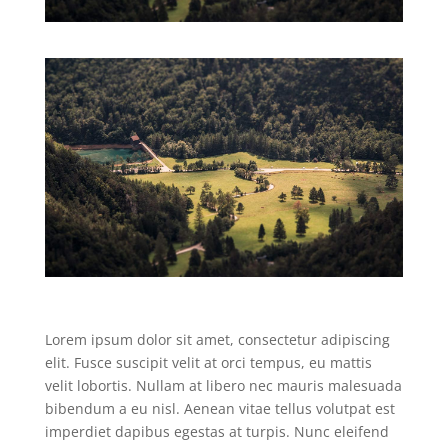
Lorem ipsum dolor sit amet, consectetur adipiscing
elit. Fusce suscipit velit at orci tempus, eu mattis
velit lobortis. Nullam at libero nec mauris malesuada
bibendum a eu nisl. Aenean vitae tellus volutpat est
imperdiet dapibus egestas at turpis. Nunc eleifend