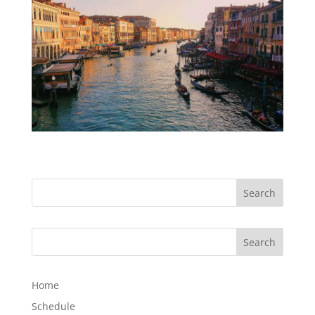
Home
Schedule